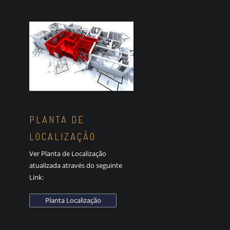
PLANTA DE
LOCALIZAÇÂO
Ver Planta de Localização
atualizada através do seguinte
Link: