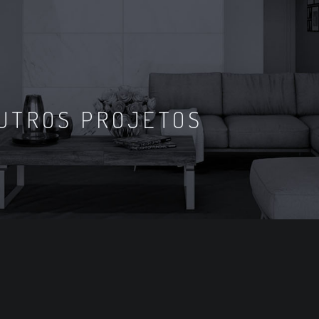
UTROS PROJETOS