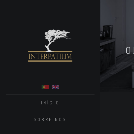
O
INÍCIO
SOBRE NÓS