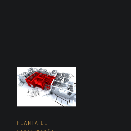
PLANTA DE