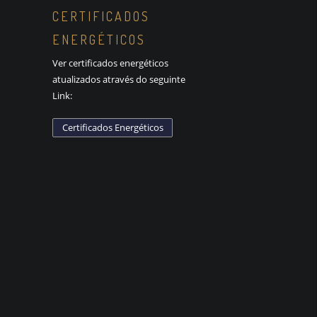
CERTIFICADOS
ENERGÉTICOS
Ver certificados energéticos
atualizados através do seguinte
Link: