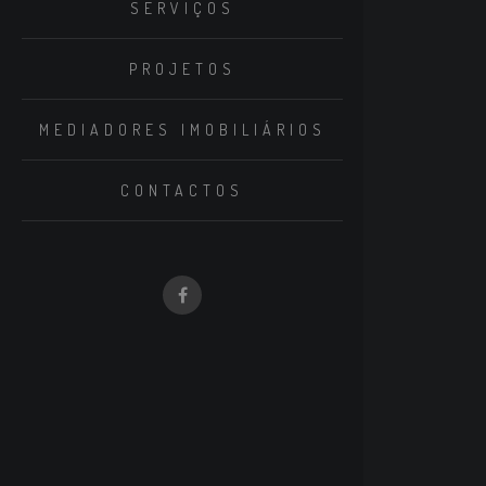
SERVIÇOS
PROJETOS
MEDIADORES IMOBILIÁRIOS
CONTACTOS