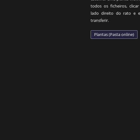
todos os ficheiros, clica
lado direito do rato e e
transferir.