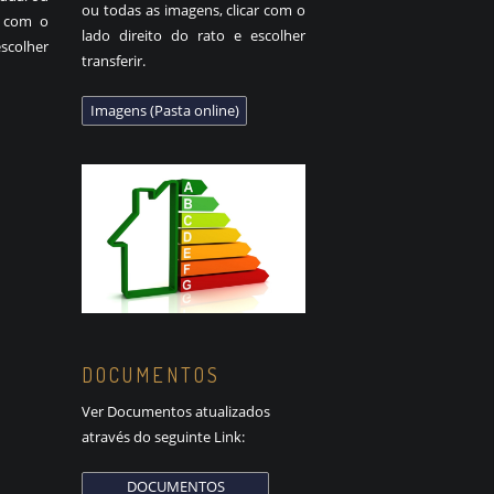
ou todas as imagens, clicar com o
r com o
lado direito do rato e escolher
scolher
transferir.
DOCUMENTOS
Ver Documentos atualizados
através do seguinte Link: