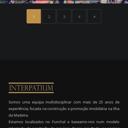
1
2
3
4
Somos uma equipa multidisciplinar com mais de 25 anos de
experiência, focada na construção e promoção imobiliária na Ilha
da Madeira.
Estamos localizados no Funchal e baseamo-nos num modelo