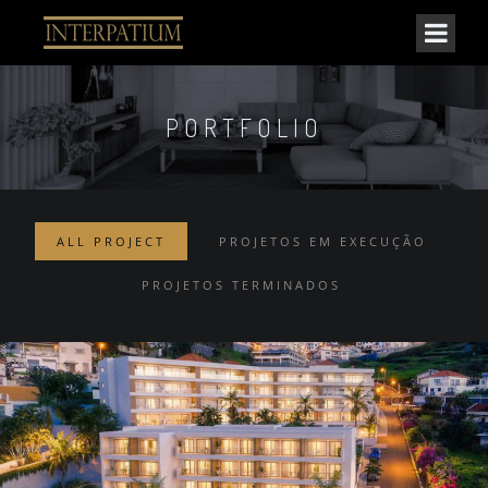
PORTFOLIO
ALL PROJECT
PROJETOS EM EXECUÇÃO
PROJETOS TERMINADOS